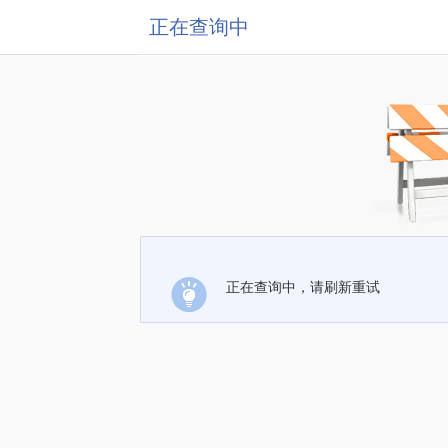
正在查询中
正在查询中，请刷新重试