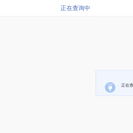
正在查询中
正在