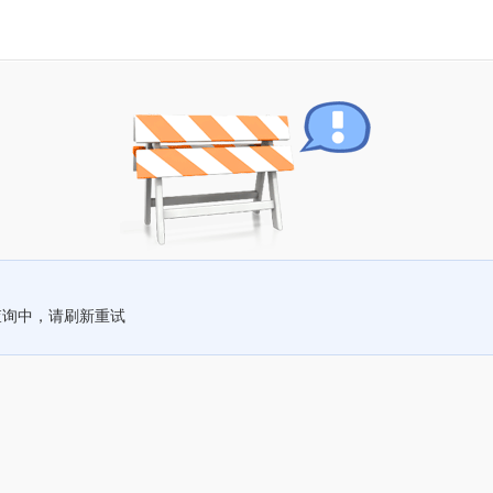
查询中，请刷新重试