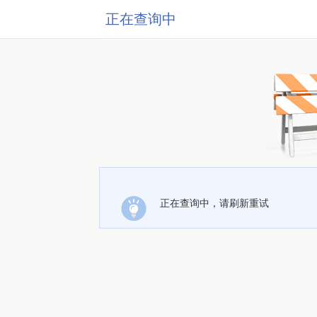
正在查询中
正在查询中，请刷新重试