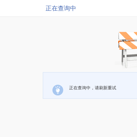
正在查询中
正在查询中，请刷新重试