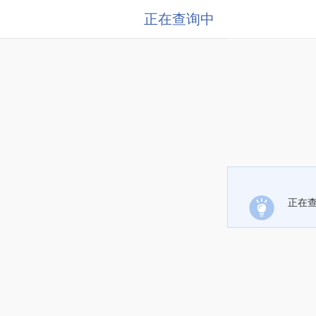
正在查询中
正在