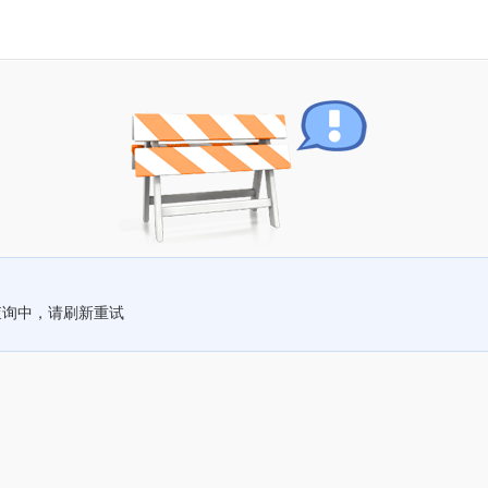
查询中，请刷新重试