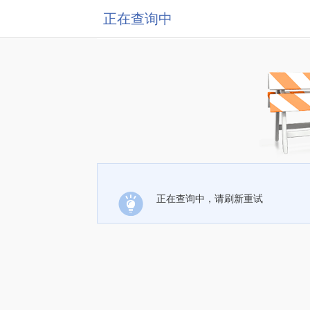
正在查询中
正在查询中，请刷新重试