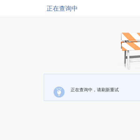
正在查询中
正在查询中，请刷新重试