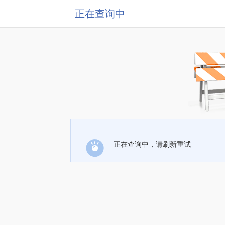
正在查询中
正在查询中，请刷新重试